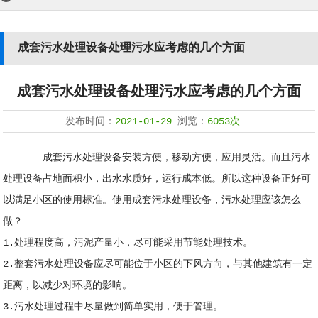
成套污水处理设备处理污水应考虑的几个方面
成套污水处理设备处理污水应考虑的几个方面
发布时间：
2021-01-29
浏览：
6053次
成套污水处理设备安装方便，移动方便，应用灵活。而且污水
处理设备占地面积小，出水水质好，运行成本低。所以这种设备正好可
以满足小区的使用标准。使用成套污水处理设备，污水处理应该怎么
做？
1.处理程度高，污泥产量小，尽可能采用节能处理技术。
2.整套污水处理设备应尽可能位于小区的下风方向，与其他建筑有一定
距离，以减少对环境的影响。
3.污水处理过程中尽量做到简单实用，便于管理。