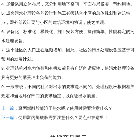
4.尽量采用立体布局，充分利用地下空间，平面布局紧凑，节约用地。
5.成套污水处理设备的设计和施工必须结合小区的总体规划和建筑特
点，即外部设计要与小区的建筑环境相协调，使之美观。
6.设备化、标准化、模块化、施工安装方便、操作简单、性能稳定的污
水处理设备。
7.这个社区的人口正在逐渐增加。因此，社区的污水处理设备应基于可
预测的发展计划。
8.处理结构对水力负荷和有机负荷具有广泛的适应性，使污水处理设备
具有更好的承受冲击负荷的能力。
9.一般来说，不同的社区对出水的要求是不同的。处理程度应根据相关
规定和当地环保部门的要求确定，以保证出水质量。
上一篇：
聚丙烯酰胺能溶于热水吗？使用时需要注意什么？
下一篇：
使用聚丙烯酰胺需要注意什么？要点都在这里！