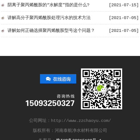
阴离子聚丙烯酰胺的“水解度”指的是什么?
[2021-07-15]
讲解高分子聚丙烯酰胺处理污水的技术方法
[2021-07-05]
讲解如何正确选择聚丙烯酰胺型号这个问题？
[2021-07-05]
公司网址：http://www.zzchaoyu.com/
版权所有：河南泰航净水材料有限公司