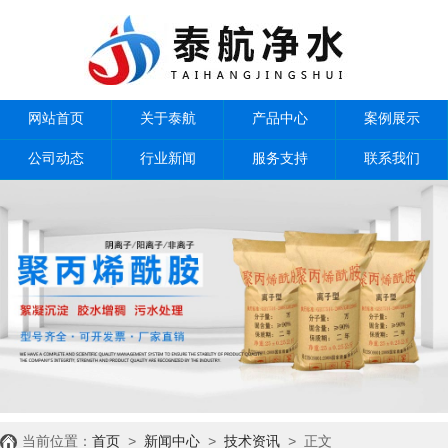
网站首页
关于泰航
产品中心
案例展示
公司动态
行业新闻
服务支持
联系我们
当前位置：
首页
>
新闻中心
>
技术资讯
> 正文