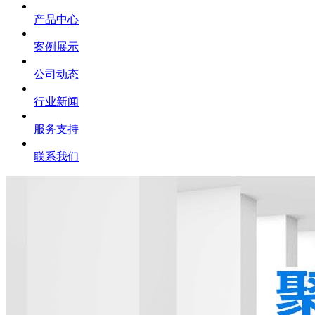
产品中心
案例展示
公司动态
行业新闻
服务支持
联系我们