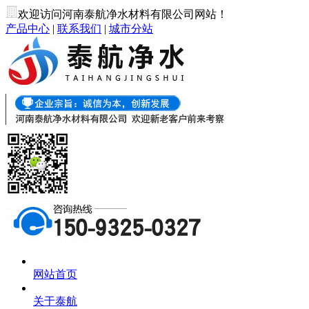
欢迎访问河南泰航净水材料有限公司网站！
产品中心
|
联系我们
|
城市分站
网站首页
关于泰航