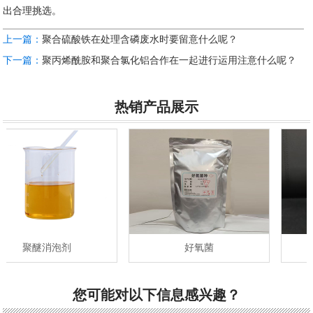
出合理挑选。
上一篇：
聚合硫酸铁在处理含磷废水时要留意什么呢？
下一篇：
聚丙烯酰胺和聚合氯化铝合作在一起进行运用注意什么呢？
热销产品展示
聚醚消泡剂
好氧菌
您可能对以下信息感兴趣？