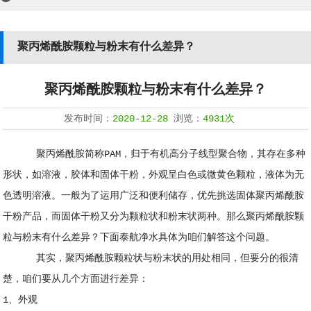
聚丙烯酰胺颗粒与粉末有什么差异？
聚丙烯酰胺颗粒与粉末有什么差异？
发布时间：
2020-12-28
浏览：
4931次
聚丙烯酰胺简称PAM，归于有机高分子线型聚合物，其存在多种
形状，如溶液，胶体和固体干粉，外观呈白色或微黄色颗粒，液体为无
色透明溶液。一般为了运用广泛和便利储存，优先挑选固体聚丙烯酰胺
干粉产品，而固体干粉又分为颗粒状和粉末状两种。那么聚丙烯酰胺颗
粒与粉末有什么差异？下面泰航净水具体为咱们解答这个问题。
其实，聚丙烯酰胺颗粒状与粉末状的用处相同，但要分的很清
楚，咱们要从几个方面进行差异：
1、外观