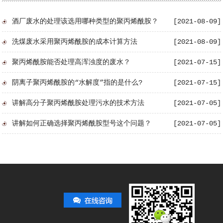
酒厂废水的处理该选用哪种类型的聚丙烯酰胺？
[2021-08-09]
洗煤废水采用聚丙烯酰胺的成本计算方法
[2021-08-09]
碱式氯化铝
聚合硫酸铁
聚丙烯酰胺能否处理高浑浊度的废水？
[2021-07-15]
阴离子聚丙烯酰胺的“水解度”指的是什么?
[2021-07-15]
讲解高分子聚丙烯酰胺处理污水的技术方法
[2021-07-05]
讲解如何正确选择聚丙烯酰胺型号这个问题？
[2021-07-05]